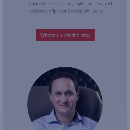
postaráme o to, aby bylo na čas vaší
rezervace připravené v ideálním stavu.
Vyberte si z vinného lístku