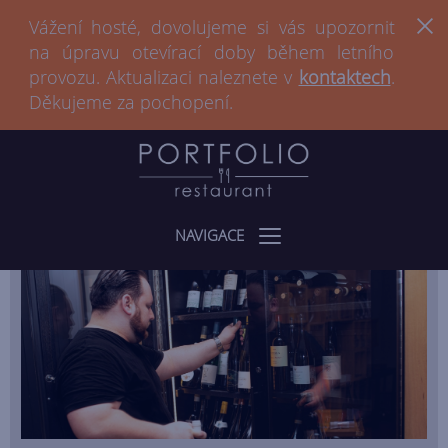
Vážení hosté, dovolujeme si vás upozornit
na úpravu otevírací doby během letního
provozu. Aktualizaci naleznete v
kontaktech
.
Děkujeme za pochopení.
NAVIGACE