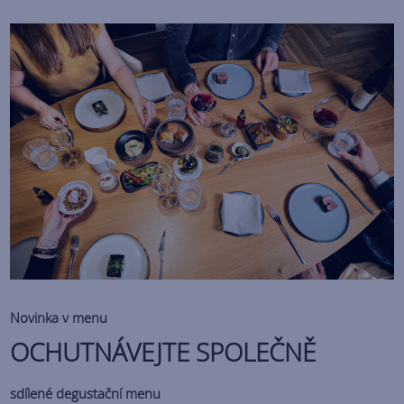
Novinka v menu
OCHUTNÁVEJTE SPOLEČNĚ
sdílené degustační menu