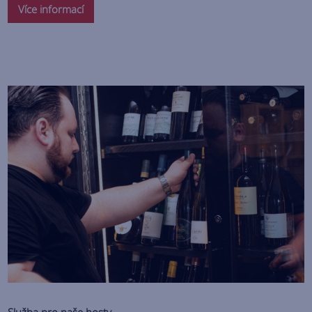
Více informací