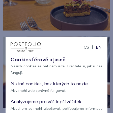
CS
|
EN
Cookies férově a jasně
Našich cookies se bát nemusíte. Přečtěte si, jak u nás
fungují.
Nutné cookies, bez kterých to nejde
Aby mohl web správně fungovat.
Analyzujeme pro váš lepší zážitek
Abychom se mohli zlepšovat, potřebujeme informace