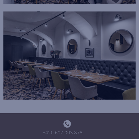
+420 607 003 878