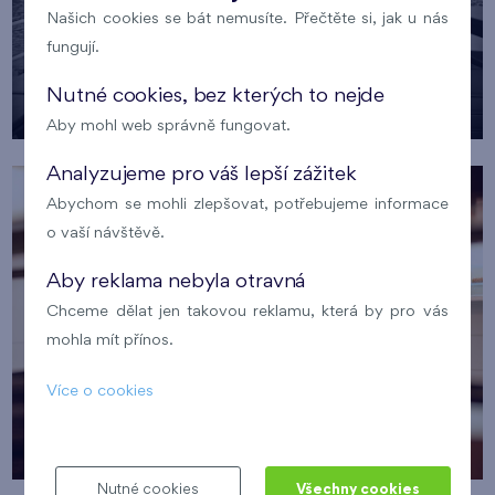
Našich cookies se bát nemusíte. Přečtěte si, jak u nás
fungují.
Nutné cookies, bez kterých to nejde
Aby mohl web správně fungovat.
Analyzujeme pro váš lepší zážitek
Abychom se mohli zlepšovat, potřebujeme informace
o vaší návštěvě.
Aby reklama nebyla otravná
Chceme dělat jen takovou reklamu, která by pro vás
mohla mít přínos.
Více o cookies
Nutné cookies
Všechny cookies